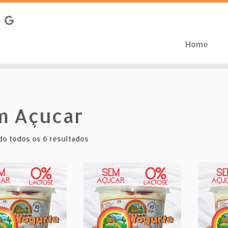
Home
m Açucar
o todos os 6 resultados