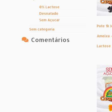
0% Lactose
Desnatado
Sem Açucar
Pote 1k 
Sem categoria
Ameixa 
Comentários
Lactose