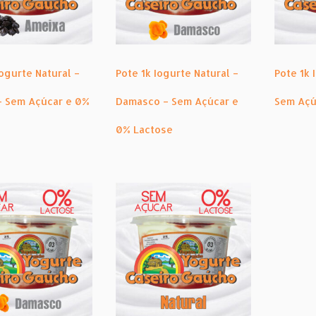
Iogurte Natural –
Pote 1k Iogurte Natural –
Pote 1k 
– Sem Açúcar e 0%
Damasco – Sem Açúcar e
Sem Açú
0% Lactose