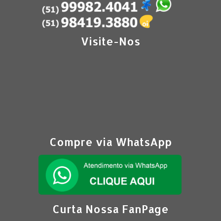
Visite-Nos
Compre via WhatsApp
Curta Nossa FanPage